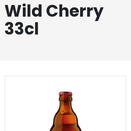
Wild Cherry
33cl