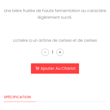
Une bière fruitée de haute fermentation au caractère
légèrement sucré.
La bière a un arôme de cerises et de cerises
-
+
Ajouter Au Chariot
SPÉCIFICATION