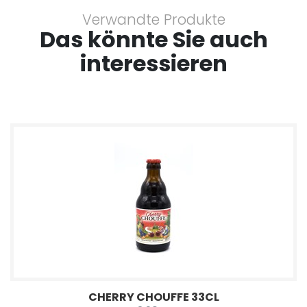
Verwandte Produkte
Das könnte Sie auch
interessieren
CHERRY CHOUFFE 33CL