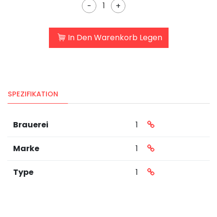
-
+
In Den Warenkorb Legen
SPEZIFIKATION
Brauerei
1
Marke
1
Type
1