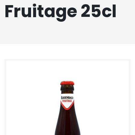
Fruitage 25cl