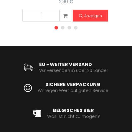
2,90 €
Anzeigen
EU - WEITER VERSAND
Wir versenden in über 20 Länder
SICHERE VERPACKUNG
Wir legen Wert auf guten Service
BELGISCHES BIER
Was ist nicht zu mögen?